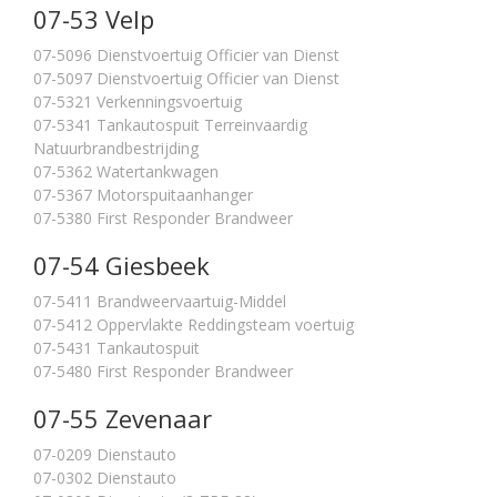
07-53 Velp
07-5096 Dienstvoertuig Officier van Dienst
07-5097 Dienstvoertuig Officier van Dienst
07-5321 Verkenningsvoertuig
07-5341 Tankautospuit Terreinvaardig
Natuurbrandbestrijding
07-5362 Watertankwagen
07-5367 Motorspuitaanhanger
07-5380 First Responder Brandweer
07-54 Giesbeek
07-5411 Brandweervaartuig-Middel
07-5412 Oppervlakte Reddingsteam voertuig
07-5431 Tankautospuit
07-5480 First Responder Brandweer
07-55 Zevenaar
07-0209 Dienstauto
07-0302 Dienstauto