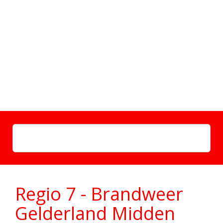
Regio 7 - Brandweer
Gelderland Midden