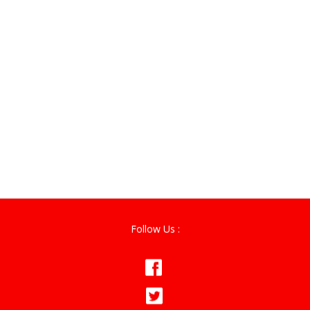
Follow Us :