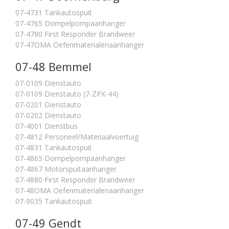
07-4731 Tankautospuit
07-4765 Dompelpompaanhanger
07-4780 First Responder Brandweer
07-47OMA Oefenmaterialenaanhanger
07-48 Bemmel
07-0109 Dienstauto
07-0109 Dienstauto (7-ZPX-44)
07-0201 Dienstauto
07-0202 Dienstauto
07-4001 Dienstbus
07-4812 Personeel/Materiaalvoertuig
07-4831 Tankautospuit
07-4865 Dompelpompaanhanger
07-4867 Motorspuitaanhanger
07-4880 First Responder Brandweer
07-48OMA Oefenmaterialenaanhanger
07-9035 Tankautospuit
07-49 Gendt