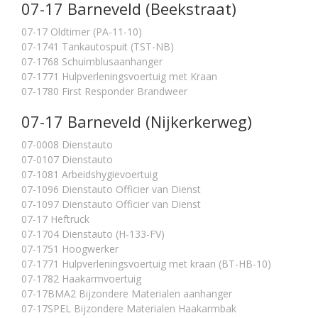
07-17 Barneveld (Beekstraat)
07-17 Oldtimer (PA-11-10)
07-1741 Tankautospuit (TST-NB)
07-1768 Schuimblusaanhanger
07-1771 Hulpverleningsvoertuig met Kraan
07-1780 First Responder Brandweer
07-17 Barneveld (Nijkerkerweg)
07-0008 Dienstauto
07-0107 Dienstauto
07-1081 Arbeidshygievoertuig
07-1096 Dienstauto Officier van Dienst
07-1097 Dienstauto Officier van Dienst
07-17 Heftruck
07-1704 Dienstauto (H-133-FV)
07-1751 Hoogwerker
07-1771 Hulpverleningsvoertuig met kraan (BT-HB-10)
07-1782 Haakarmvoertuig
07-17BMA2 Bijzondere Materialen aanhanger
07-17SPEL Bijzondere Materialen Haakarmbak