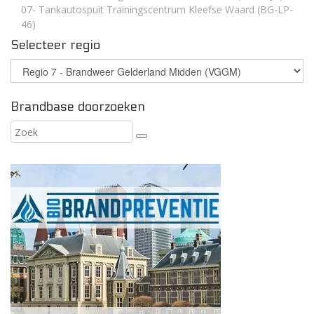
07- Tankautospuit Trainingscentrum Kleefse Waard (BG-LP-
46)
Selecteer regio
Brandbase doorzoeken