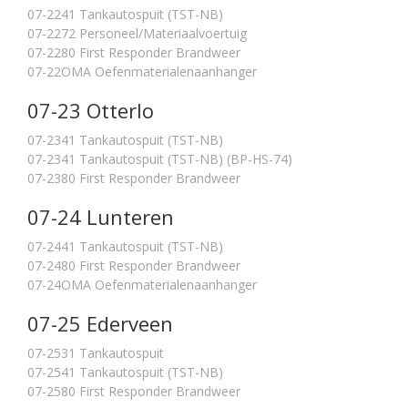
07-2241 Tankautospuit (TST-NB)
07-2272 Personeel/Materiaalvoertuig
07-2280 First Responder Brandweer
07-22OMA Oefenmaterialenaanhanger
07-23 Otterlo
07-2341 Tankautospuit (TST-NB)
07-2341 Tankautospuit (TST-NB) (BP-HS-74)
07-2380 First Responder Brandweer
07-24 Lunteren
07-2441 Tankautospuit (TST-NB)
07-2480 First Responder Brandweer
07-24OMA Oefenmaterialenaanhanger
07-25 Ederveen
07-2531 Tankautospuit
07-2541 Tankautospuit (TST-NB)
07-2580 First Responder Brandweer