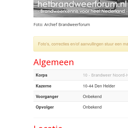
Foto: Archief Brandweerforum
Foto's, correcties en/of aanvullingen stuur een m
Algemeen
Korps
10 - Brandweer Noord-
Kazerne
10-44 Den Helder
Voorganger
Onbekend
Opvolger
Onbekend