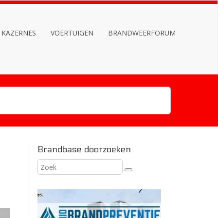
KAZERNES
VOERTUIGEN
BRANDWEERFORUM
Brandbase doorzoeken