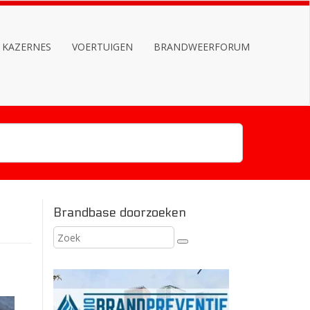
KAZERNES
VOERTUIGEN
BRANDWEERFORUM
Brandbase doorzoeken