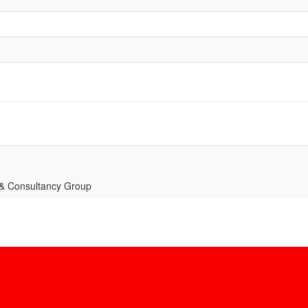
 & Consultancy Group