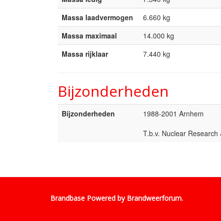
Massa laadvermogen
6.660 kg
Massa maximaal
14.000 kg
Massa rijklaar
7.440 kg
Bijzonderheden
Bijzonderheden
1988-2001 Arnhem
T.b.v. Nuclear Research
Brandbase Powered by
Brandweerforum
.