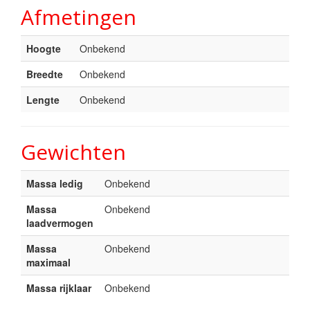
Afmetingen
Hoogte
Onbekend
Breedte
Onbekend
Lengte
Onbekend
Gewichten
Massa ledig
Onbekend
Massa
Onbekend
laadvermogen
Massa
Onbekend
maximaal
Massa rijklaar
Onbekend