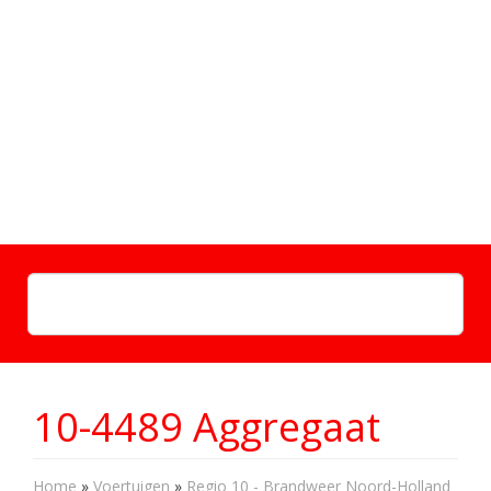
10-4489 Aggregaat
Home
»
Voertuigen
»
Regio 10 - Brandweer Noord-Holland