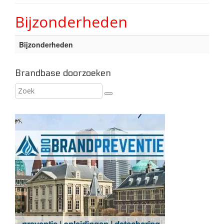
Bijzonderheden
Bijzonderheden
Brandbase doorzoeken