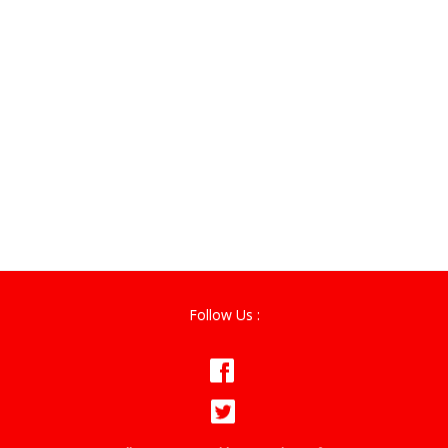
Follow Us :