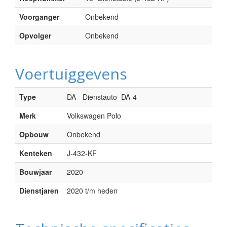
Voorganger
Onbekend
Opvolger
Onbekend
Voertuiggevens
Type
DA - Dienstauto DA-4
Merk
Volkswagen Polo
Opbouw
Onbekend
Kenteken
J-432-KF
Bouwjaar
2020
Dienstjaren
2020 t/m heden