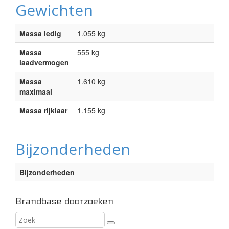
Gewichten
Massa ledig
1.055 kg
Massa
555 kg
laadvermogen
Massa
1.610 kg
maximaal
Massa rijklaar
1.155 kg
Bijzonderheden
Bijzonderheden
Brandbase doorzoeken