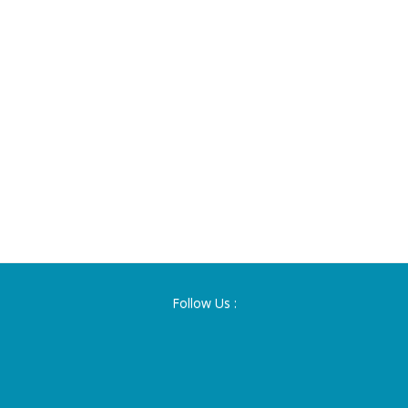
Follow Us :