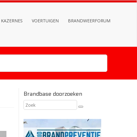
KAZERNES
VOERTUIGEN
BRANDWEERFORUM
Brandbase doorzoeken