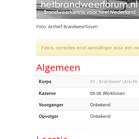
Foto: Archief Brandweerforum
Foto's, correcties en/of aanvullingen stuur een m
Algemeen
Korps
09 - Brandweer Utrecht 
Kazerne
09-06 Werkhoven
Voorganger
Onbekend
Opvolger
Onbekend