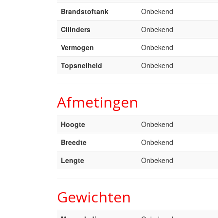
Brandstoftank
Onbekend
Cilinders
Onbekend
Vermogen
Onbekend
Topsnelheid
Onbekend
Afmetingen
Hoogte
Onbekend
Breedte
Onbekend
Lengte
Onbekend
Gewichten