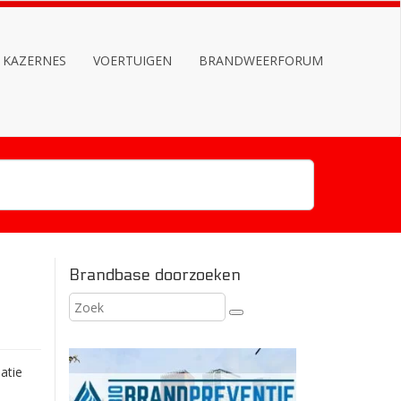
KAZERNES
VOERTUIGEN
BRANDWEERFORUM
Brandbase doorzoeken
atie