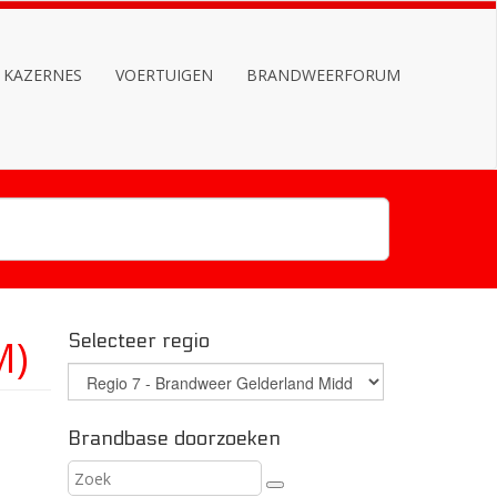
KAZERNES
VOERTUIGEN
BRANDWEERFORUM
Selecteer regio
M)
Brandbase doorzoeken