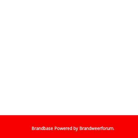
Brandbase Powered by
Brandweerforum
.