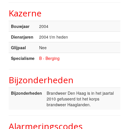
Kazerne
Bouwjaar
2004
Dienstjaren
2004 t/m heden
Glijpaal
Nee
Specialisme
B - Berging
Bijzonderheden
Bijzonderheden
Brandweer Den Haag is in het jaartal
2010 gefuseerd tot het korps
brandweer Haaglanden.
Alarmeringscodes