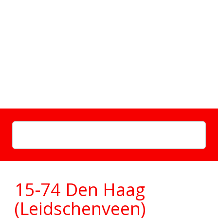
15-74 Den Haag
(Leidschenveen)