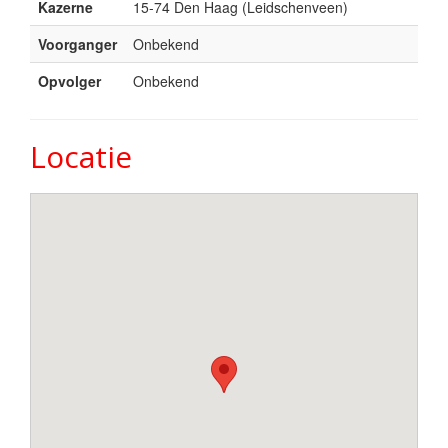
Kazerne
15-74 Den Haag (Leidschenveen)
Voorganger
Onbekend
Opvolger
Onbekend
Locatie