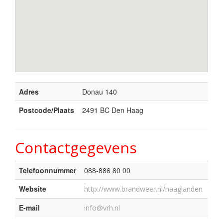
Adres
Donau 140
Postcode/Plaats
2491 BC Den Haag
Contactgegevens
Telefoonnummer
088-886 80 00
Website
http://www.brandweer.nl/haaglanden
E-mail
info@vrh.nl