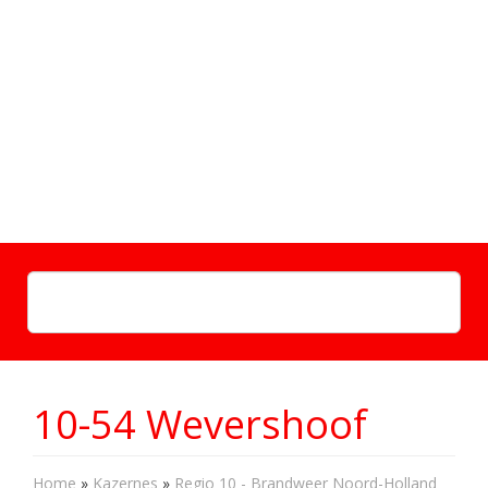
10-54 Wevershoof
Home
»
Kazernes
»
Regio 10 - Brandweer Noord-Holland