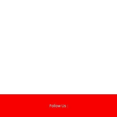
Follow Us :