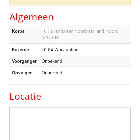
Algemeen
Korps
10 - Brandweer Noord-Holland Noord
(VRNHN)
Kazerne
10-54 Wervershoof
Voorganger
Onbekend
Opvolger
Onbekend
Locatie