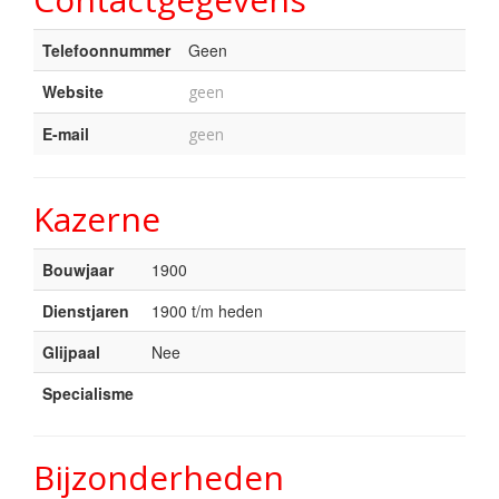
Telefoonnummer
Geen
Website
geen
E-mail
geen
Kazerne
Bouwjaar
1900
Dienstjaren
1900 t/m heden
Glijpaal
Nee
Specialisme
Bijzonderheden