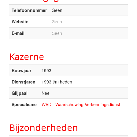
Telefoonnummer
Geen
Website
Geen
E-mail
Geen
Kazerne
Bouwjaar
1993
Dienstjaren
1993 t/m heden
Glijpaal
Nee
Specialisme
WVD - Waarschuwing Verkenningsdienst
Bijzonderheden