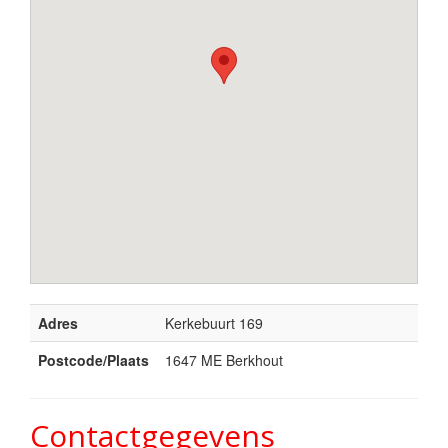
Adres
Kerkebuurt 169
Postcode/Plaats
1647 ME Berkhout
Contactgegevens