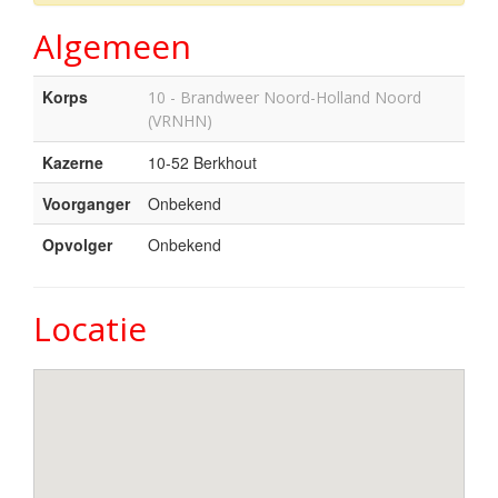
Algemeen
Korps
10 - Brandweer Noord-Holland Noord
(VRNHN)
Kazerne
10-52 Berkhout
Voorganger
Onbekend
Opvolger
Onbekend
Locatie