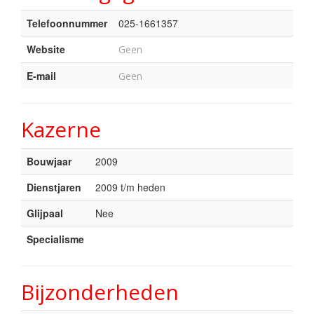
Telefoonnummer
025-1661357
Website
Geen
E-mail
Geen
Kazerne
Bouwjaar
2009
Dienstjaren
2009 t/m heden
Glijpaal
Nee
Specialisme
Bijzonderheden