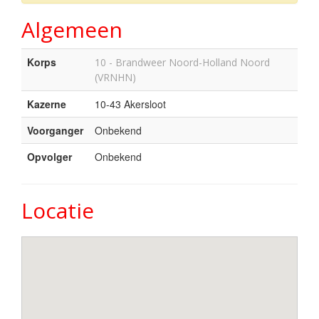
Algemeen
Korps
10 - Brandweer Noord-Holland Noord
(VRNHN)
Kazerne
10-43 Akersloot
Voorganger
Onbekend
Opvolger
Onbekend
Locatie