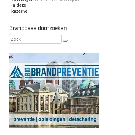
in deze
kazerne
Brandbase doorzoeken