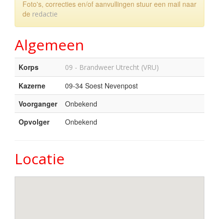
Foto's, correcties en/of aanvullingen stuur een mail naar
de
redactie
Algemeen
Korps
09 - Brandweer Utrecht (VRU)
Kazerne
09-34 Soest Nevenpost
Voorganger
Onbekend
Opvolger
Onbekend
Locatie