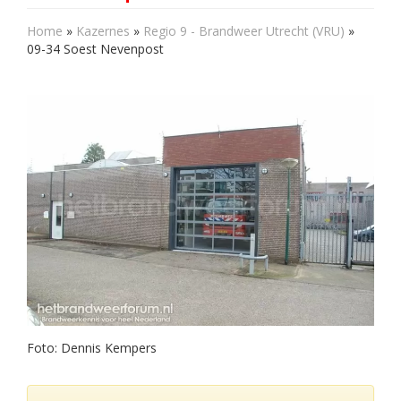
Home
»
Kazernes
»
Regio 9 - Brandweer Utrecht (VRU)
»
09-34 Soest Nevenpost
Foto: Dennis Kempers