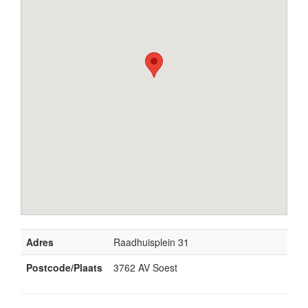
Adres
Raadhuisplein 31
Postcode/Plaats
3762 AV Soest