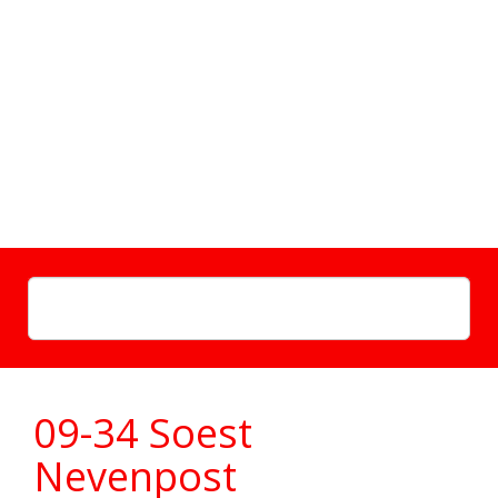
09-34 Soest
Nevenpost