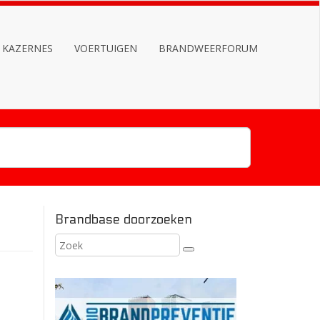
KAZERNES
VOERTUIGEN
BRANDWEERFORUM
Brandbase doorzoeken