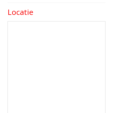
Locatie