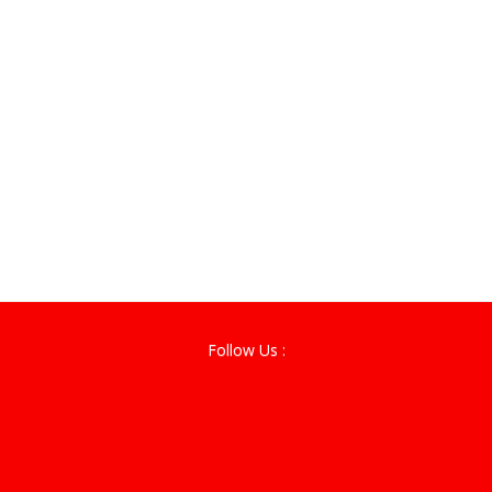
Follow Us :