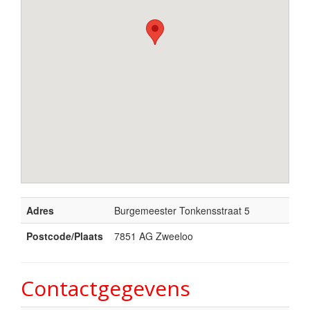
Adres
Burgemeester Tonkensstraat 5
Postcode/Plaats
7851 AG Zweeloo
Contactgegevens