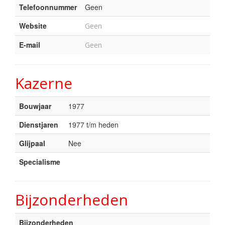
Telefoonnummer
Geen
Website
Geen
E-mail
Geen
Kazerne
Bouwjaar
1977
Dienstjaren
1977 t/m heden
Glijpaal
Nee
Specialisme
Bijzonderheden
Bijzonderheden