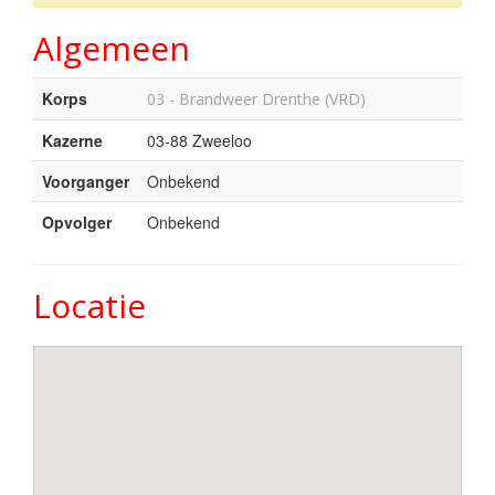
Algemeen
Korps
03 - Brandweer Drenthe (VRD)
Kazerne
03-88 Zweeloo
Voorganger
Onbekend
Opvolger
Onbekend
Locatie