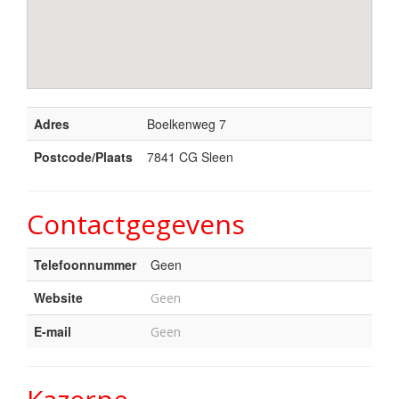
Adres
Boelkenweg 7
Postcode/Plaats
7841 CG Sleen
Contactgegevens
Telefoonnummer
Geen
Website
Geen
E-mail
Geen