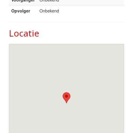
Opvolger
Onbekend
Locatie