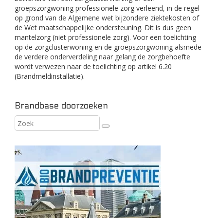
groepszorgwoning professionele zorg verleend, in de regel
op grond van de Algemene wet bijzondere ziektekosten of
de Wet maatschappelijke ondersteuning. Dit is dus geen
mantelzorg (niet professionele zorg). Voor een toelichting
op de zorgclusterwoning en de groepszorgwoning alsmede
de verdere onderverdeling naar gelang de zorgbehoefte
wordt verwezen naar de toelichting op artikel 6.20
(Brandmeldinstallatie).
Brandbase doorzoeken