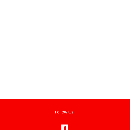
Follow Us :