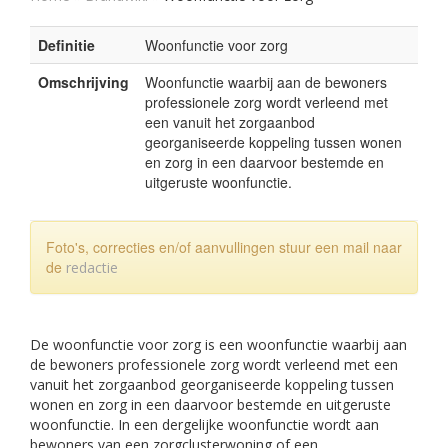
Definitie
Woonfunctie voor zorg
Omschrijving
Woonfunctie waarbij aan de bewoners
professionele zorg wordt verleend met
een vanuit het zorgaanbod
georganiseerde koppeling tussen wonen
en zorg in een daarvoor bestemde en
uitgeruste woonfunctie.
Foto's, correcties en/of aanvullingen stuur een mail naar
de
redactie
De woonfunctie voor zorg is een woonfunctie waarbij aan
de bewoners professionele zorg wordt verleend met een
vanuit het zorgaanbod georganiseerde koppeling tussen
wonen en zorg in een daarvoor bestemde en uitgeruste
woonfunctie. In een dergelijke woonfunctie wordt aan
bewoners van een zorgclusterwoning of een