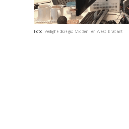
Foto:
Veiligheidsregio Midden- en West-Brabant