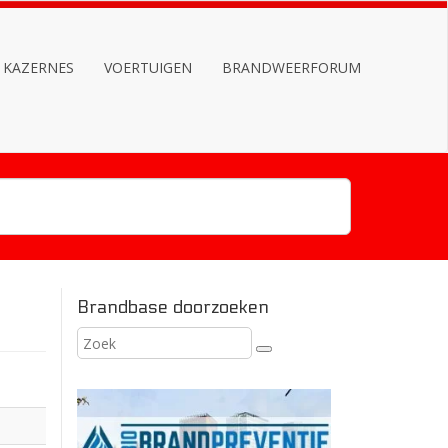
KAZERNES
VOERTUIGEN
BRANDWEERFORUM
Brandbase doorzoeken