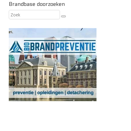
Brandbase doorzoeken