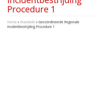
Procedure 1
Home
»
Brandwiki
»
Gecoördineerde Regionale
Incidentbestrijding Procedure 1