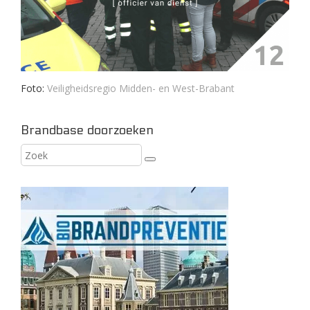
Foto:
Veiligheidsregio Midden- en West-Brabant
Brandbase doorzoeken