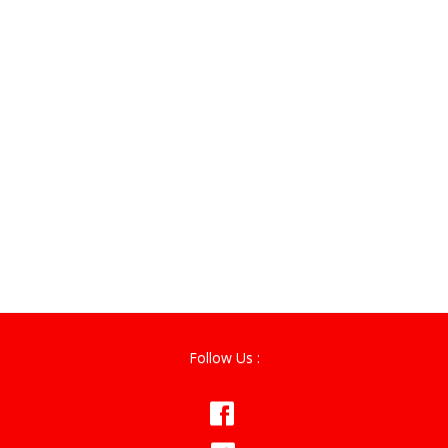
Follow Us :